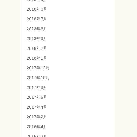
2018年8月
2018年7月
2018年6月
2018年3月
2018年2月
2018年1月
2017年12月
2017年10月
2017年8月
2017年5月
2017年4月
2017年2月
2016年4月
2016年3月