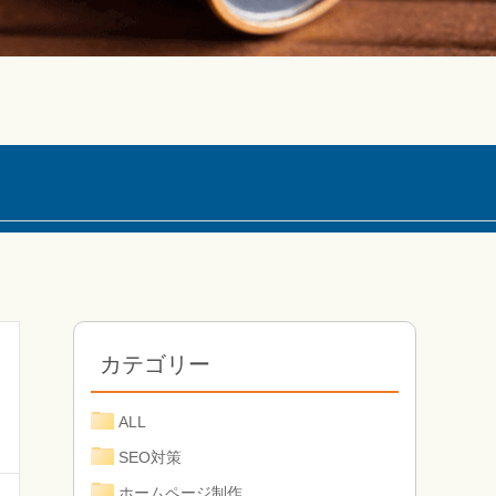
カテゴリー
ALL
SEO対策
ホームページ制作