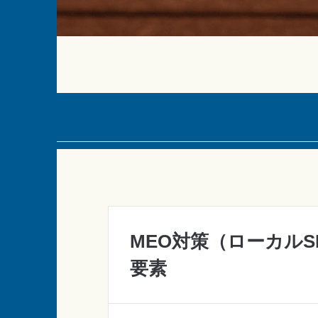
MEO対策（ローカル
要素