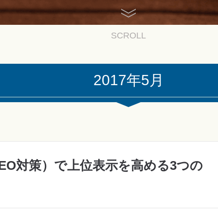
SCROLL
2017年5月
SEO対策）で上位表示を高める3つの