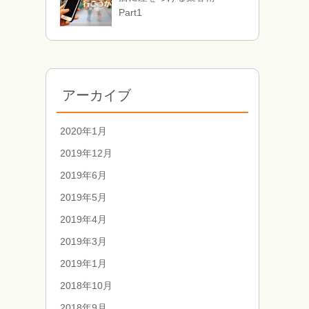
Part1
アーカイブ
2020年1月
2019年12月
2019年6月
2019年5月
2019年4月
2019年3月
2019年1月
2018年10月
2018年9月