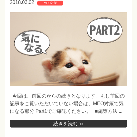
2018.03.02
MEO対策
今回は、前回のからの続きとなります。もし前回の
記事をご覧いただいていない場合は、MEO対策で気
になる部分 Part1でご確認ください。 ■施策方法 ...
続きを読む ≫