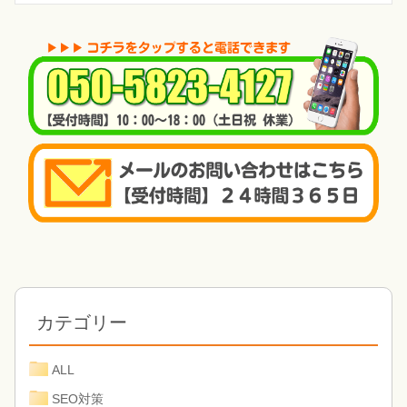
カテゴリー
ALL
SEO対策