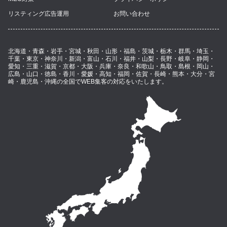
リスティング広告運用
お問い合わせ
北海道・青森・岩手・宮城・秋田・山形・福島・茨城・栃木・群馬・埼玉・
千葉・東京・神奈川・新潟・富山・石川・福井・山梨・長野・岐阜・静岡・
愛知・三重・滋賀・京都・大阪・兵庫・奈良・和歌山・鳥取・島根・岡山・
広島・山口・徳島・香川・愛媛・高知・福岡・佐賀・長崎・熊本・大分・宮
崎・鹿児島・沖縄の全国でWEB集客の対応をいたします。