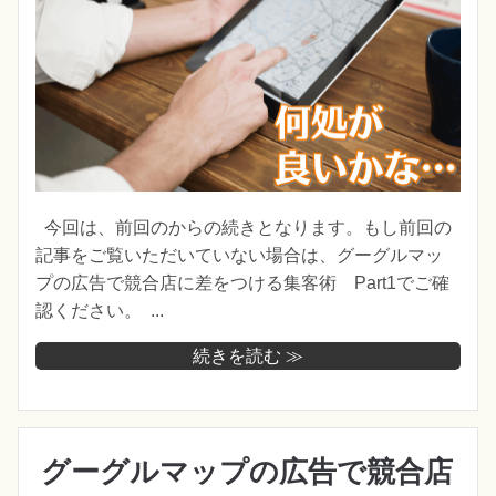
今回は、前回のからの続きとなります。もし前回の
記事をご覧いただいていない場合は、グーグルマッ
プの広告で競合店に差をつける集客術 Part1でご確
認ください。 ...
続きを読む ≫
グーグルマップの広告で競合店