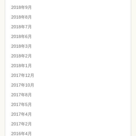
2018年9月
2018年8月
2018年7月
2018年6月
2018年3月
2018年2月
2018年1月
2017年12月
2017年10月
2017年8月
2017年5月
2017年4月
2017年2月
2016年4月