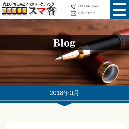
050-5823-4127
お問い合わせ
2018年3月