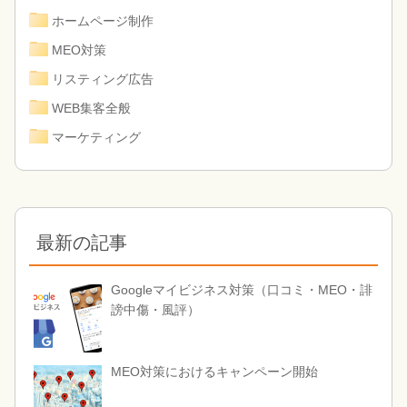
ホームページ制作
MEO対策
リスティング広告
WEB集客全般
マーケティング
最新の記事
Googleマイビジネス対策（口コミ・MEO・誹
謗中傷・風評）
MEO対策におけるキャンペーン開始