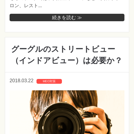
ロン、レスト...
続きを読む ≫
グーグルのストリートビュー
（インドアビュー）は必要か？
2018.03.22
MEO対策