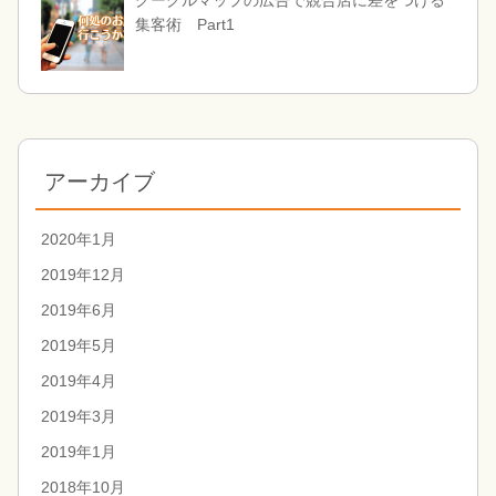
グーグルマップの広告で競合店に差をつける
集客術 Part1
アーカイブ
2020年1月
2019年12月
2019年6月
2019年5月
2019年4月
2019年3月
2019年1月
2018年10月