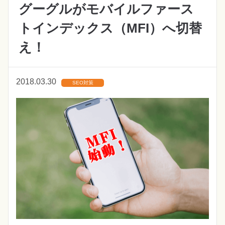
グーグルがモバイルファース
トインデックス（MFI）へ切替
え！
2018.03.30
SEO対策