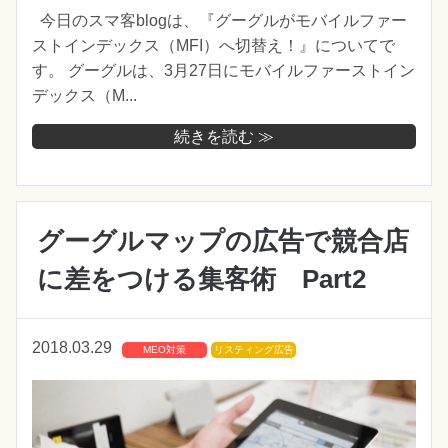
今日のスマ客blogは、『グーグルがモバイルファー
ストインデックス（MFI）へ切替え！』についてで
す。 グーグルは、3月27日にモバイルファーストイン
デックス（M...
続きを読む ≫
グーグルマップの広告で競合店
に差をつける集客術 Part2
2018.03.29
MEO対策
リスティング広告