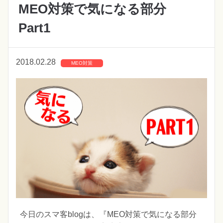
MEO対策で気になる部分
Part1
2018.02.28
MEO対策
今日のスマ客blogは、『MEO対策で気になる部分