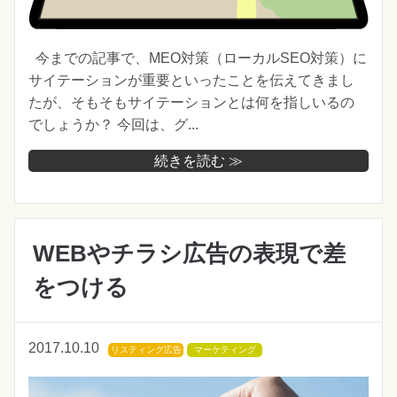
今までの記事で、MEO対策（ローカルSEO対策）に
サイテーションが重要といったことを伝えてきまし
たが、そもそもサイテーションとは何を指しいるの
でしょうか？ 今回は、グ...
続きを読む ≫
WEBやチラシ広告の表現で差
をつける
2017.10.10
リスティング広告
マーケティング