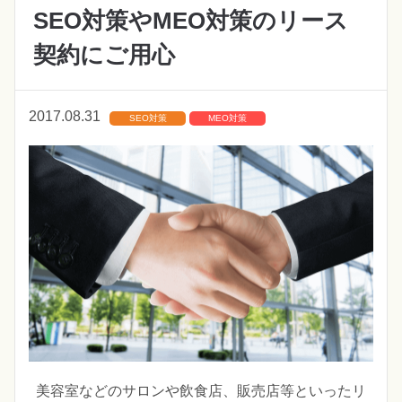
SEO対策やMEO対策のリース
契約にご用心
2017.08.31
SEO対策
MEO対策
美容室などのサロンや飲食店、販売店等といったリ