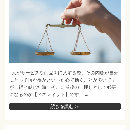
人がサービスや商品を購入する際、その内容が自分
にとって損か得かといった心で動くことが多いです
が、得と感じた時、そこに最後の一押しとして必要
になるのが【ベネフィット】です。 ...
続きを読む ≫