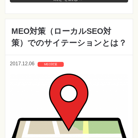
MEO対策（ローカルSEO対
策）でのサイテーションとは？
2017.12.06
MEO対策