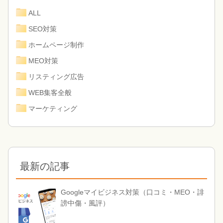
ALL
SEO対策
ホームページ制作
MEO対策
リスティング広告
WEB集客全般
マーケティング
最新の記事
Googleマイビジネス対策（口コミ・MEO・誹
謗中傷・風評）