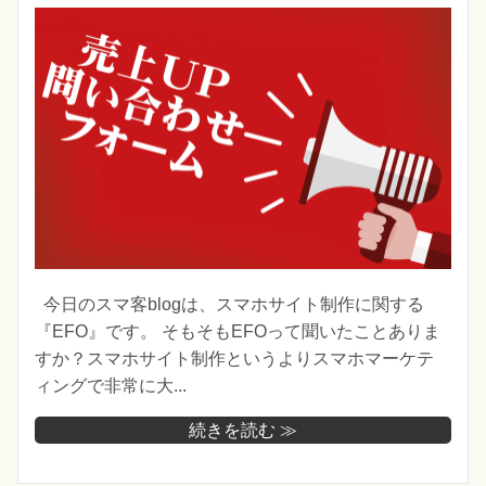
今日のスマ客blogは、スマホサイト制作に関する
『EFO』です。 そもそもEFOって聞いたことありま
すか？スマホサイト制作というよりスマホマーケテ
ィングで非常に大...
続きを読む ≫