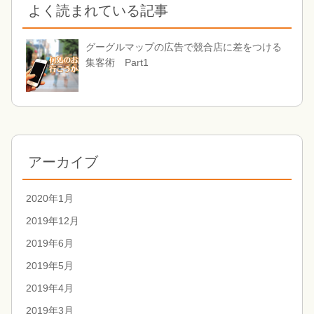
よく読まれている記事
グーグルマップの広告で競合店に差をつける
集客術 Part1
アーカイブ
2020年1月
2019年12月
2019年6月
2019年5月
2019年4月
2019年3月