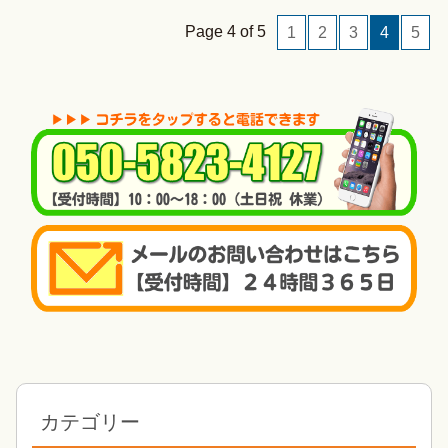
Page 4 of 5
1
2
3
4
5
カテゴリー