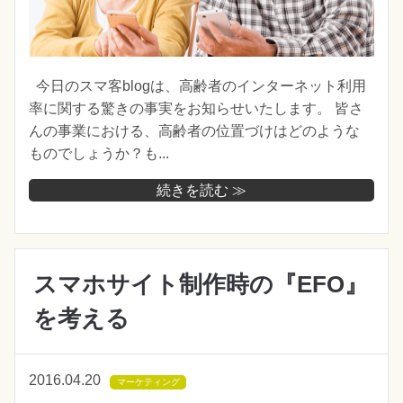
今日のスマ客blogは、高齢者のインターネット利用
率に関する驚きの事実をお知らせいたします。 皆さ
んの事業における、高齢者の位置づけはどのような
ものでしょうか？も...
続きを読む ≫
スマホサイト制作時の『EFO』
を考える
2016.04.20
マーケティング