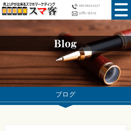
050-5823-4127
お問い合わせ
ブログ