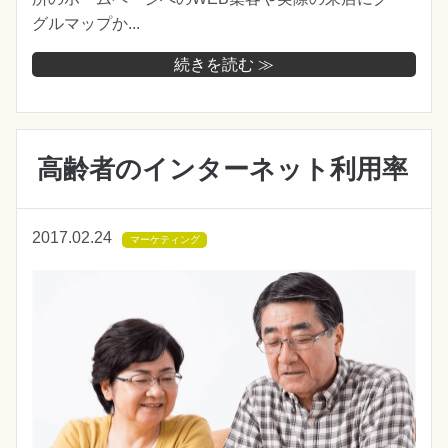
グルマップか...
続きを読む ≫
高齢者のインターネット利用率
2017.02.24
マーケティング