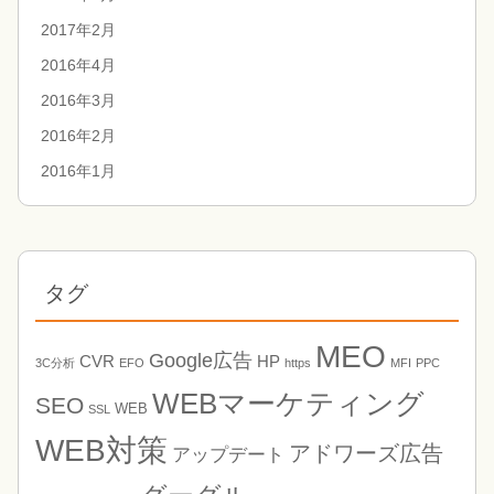
2017年2月
2016年4月
2016年3月
2016年2月
2016年1月
タグ
MEO
Google広告
CVR
HP
3C分析
EFO
https
MFI
PPC
WEBマーケティング
SEO
WEB
SSL
WEB対策
アドワーズ広告
アップデート