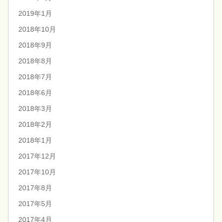
2019年1月
2018年10月
2018年9月
2018年8月
2018年7月
2018年6月
2018年3月
2018年2月
2018年1月
2017年12月
2017年10月
2017年8月
2017年5月
2017年4月