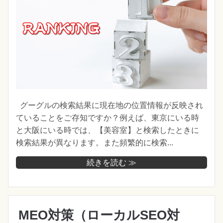
グーグルの検索結果に現在地の位置情報が反映され
ていることをご存知ですか？例えば、東京にいる時
と大阪にいる時では、【美容室】と検索したときに
検索結果が異なります。また頻繁的に検索...
続きを読む ≫
MEO対策（ローカルSEO対