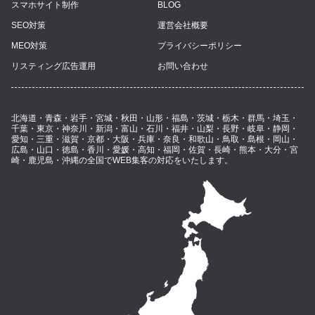
スマホサイト制作
BLOG
SEO対策
運営会社概要
MEO対策
プライバシーポリシー
リスティング広告運用
お問い合わせ
北海道・青森・岩手・宮城・秋田・山形・福島・茨城・栃木・群馬・埼玉・
千葉・東京・神奈川・新潟・富山・石川・福井・山梨・長野・岐阜・静岡・
愛知・三重・滋賀・京都・大阪・兵庫・奈良・和歌山・鳥取・島根・岡山・
広島・山口・徳島・香川・愛媛・高知・福岡・佐賀・長崎・熊本・大分・宮
崎・鹿児島・沖縄の全国でWEB集客の対応をいたします。