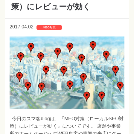
策）にレビューが効く
2017.04.02
MEO対策
今日のスマ客blogは、『MEO対策（ローカルSEO対
策）にレビューが効く』についてです。 店舗や事業
所のホームページへのWEB集客や実際の来店にグー